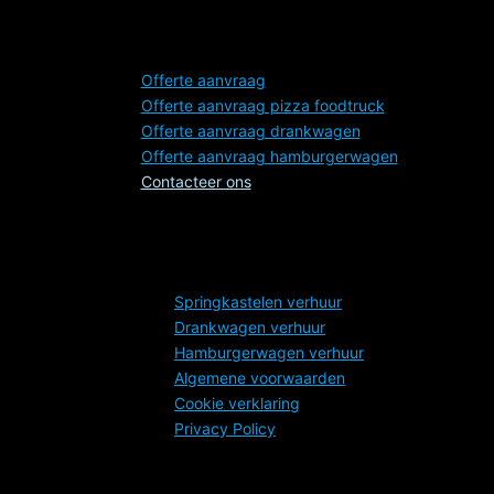
Dashboard
Offerte aanvraag
Offerte aanvraag pizza foodtruck
Offerte aanvraag drankwagen
Offerte aanvraag hamburgerwagen
Contacteer ons
Legal
Springkastelen verhuur
Drankwagen verhuur
Hamburgerwagen verhuur
Algemene voorwaarden
Cookie verklaring
Privacy Policy