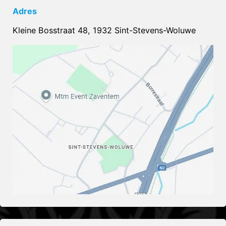
Adres
Kleine Bosstraat 48, 1932 Sint-Stevens-Woluwe