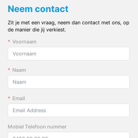
Neem contact
Zit je met een vraag, neem dan contact met ons, op
de manier die jij verkiest.
Voornaam
Naam
Email
Mobiel Telefoon nummer