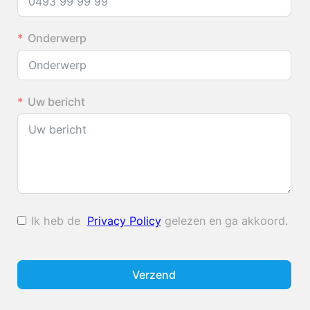
Onderwerp
Uw bericht
Ik heb de
Privacy Policy
gelezen en ga akkoord.
Verzend