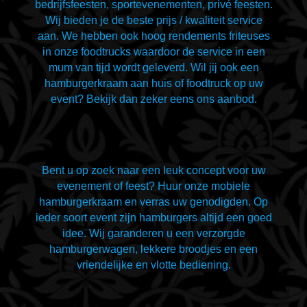
bedrijfsfeesten, sportevenementen, privé feesten.
Wij bieden je de beste prijs / kwaliteit service
aan. We hebben ook hoog rendements friteuses
in onze foodtrucks waardoor de service in een
mum van tijd wordt geleverd. Wil jij ook een
hamburgerkraam aan huis of foodtruck op uw
event? Bekijk dan zeker eens ons aanbod.
Bent u op zoek naar een leuk concept voor uw
evenement of feest? Huur onze mobiele
hamburgerkraam en verras uw genodigden. Op
ieder soort event zijn hamburgers altijd een goed
idee. Wij garanderen u een verzorgde
hamburgerwagen, lekkere broodjes en een
vriendelijke en vlotte bediening.