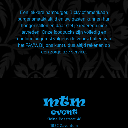
Een lekkere hamburger, Bicky of amerikaan
burger smaakt altijd en uw gasten kunnen hun
honger stillen en daar stel je iedereen mee
tevreden. Onze foodtrucks zijn volledig en
conform uitgerust volgens de voorschriften van
het FAVV. Bij ons kunt u dus altijd rekenen op
een zorgeloze service.
Kleine Bosstraat 48
1932 Zaventem