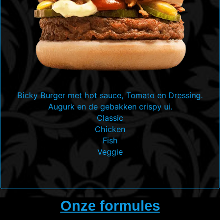
Bicky Burger met hot sauce, Tomato en Dressing.
Augurk en de gebakken crispy ui.
Classic
Chicken
Fish
Veggie
Onze formules