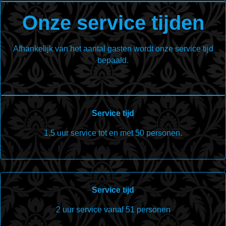
Onze service tijden
Afhankelijk van het aantal gasten wordt onze service tijd
bepaald.
Service tijd
1,5 uur service tot en met 50 personen.
Service tijd
2 uur service vanaf 51 personen