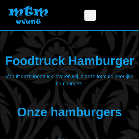
Tagline
Foodtruck Hamburger
Vanuit onze foodtruck leveren wij in deze formule heerlijke
hamburgers.
Onze hamburgers