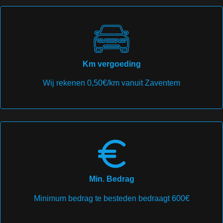
Km vergoeding
Wij rekenen 0,50€/km vanuit Zaventem
Min. Bedrag
Minimum bedrag te besteden bedraagt 600€