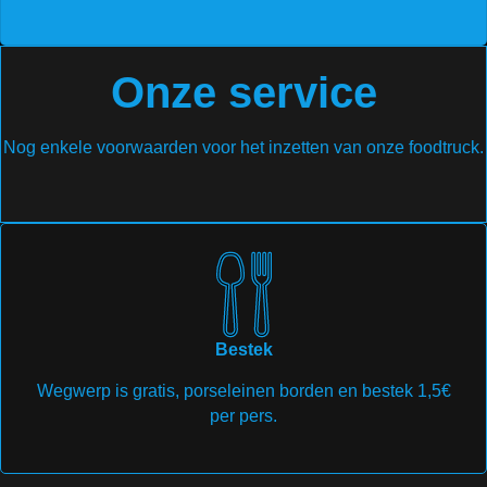
Onze service
Nog enkele voorwaarden voor het inzetten van onze foodtruck.
Bestek
Wegwerp is gratis, porseleinen borden en bestek 1,5€
per pers.