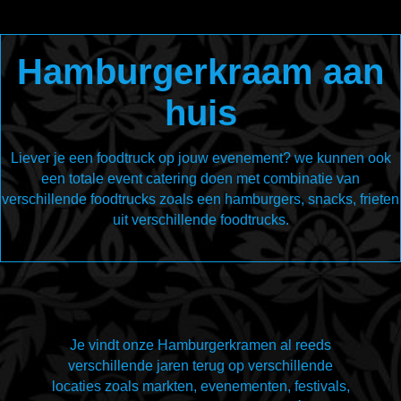
Hamburgerkraam aan
huis
Liever je een foodtruck op jouw evenement? we kunnen ook
een totale event catering doen met combinatie van
verschillende foodtrucks zoals een hamburgers, snacks, frieten
uit verschillende foodtrucks.
Je vindt onze Hamburgerkramen al reeds
verschillende jaren terug op verschillende
locaties zoals markten, evenementen, festivals,