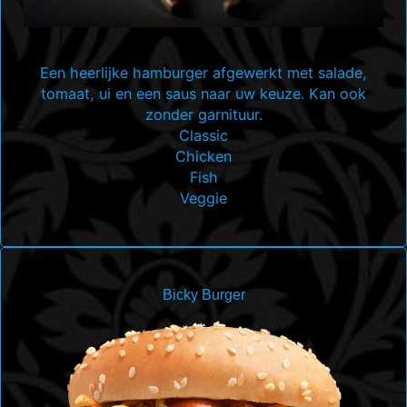
Een heerlijke hamburger afgewerkt met salade,
tomaat, ui en een saus naar uw keuze. Kan ook
zonder garnituur.
Classic
Chicken
Fish
Veggie
Bicky Burger