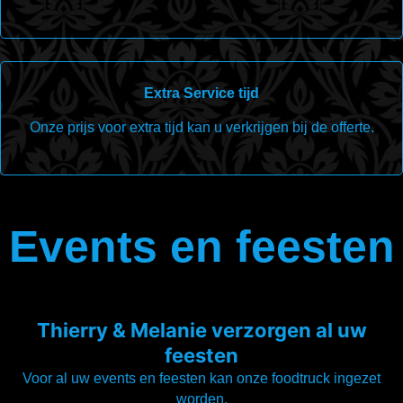
Extra Service tijd
Onze prijs voor extra tijd kan u verkrijgen bij de offerte.
Events en feesten
Thierry & Melanie verzorgen al uw
feesten
Voor al uw events en feesten kan onze foodtruck ingezet
worden.