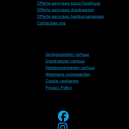
Offerte aanvraag pizza foodtruck
Offerte aanvraag drankwagen
Offerte aanvraag hamburgerwagen
Contacteer ons
Legal
Springkastelen verhuur
Drankwagen verhuur
Hamburgerwagen verhuur
Algemene voorwaarden
Cookie verklaring
Privacy Policy
Social