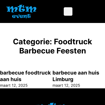
Categorie:
Foodtruck
Barbecue Feesten
barbecue foodtruck
barbecue aan huis
aan huis
Limburg
maart 12, 2025
maart 12, 2025